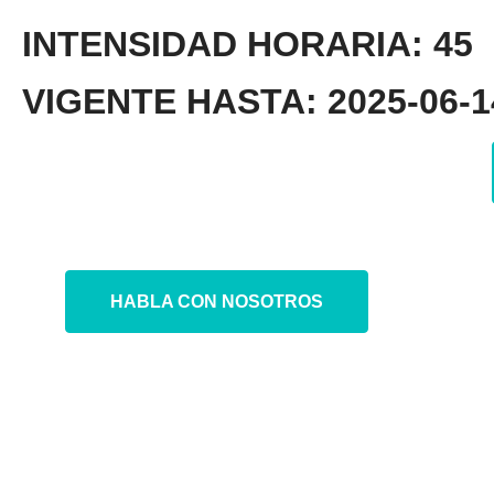
INTENSIDAD HORARIA: 45
VIGENTE HASTA: 2025-06-14
HABLA CON NOSOTROS