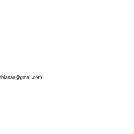
ombiasas@gmail.com