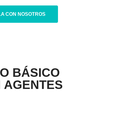
LA CON NOSOTROS
O BÁSICO
N AGENTES