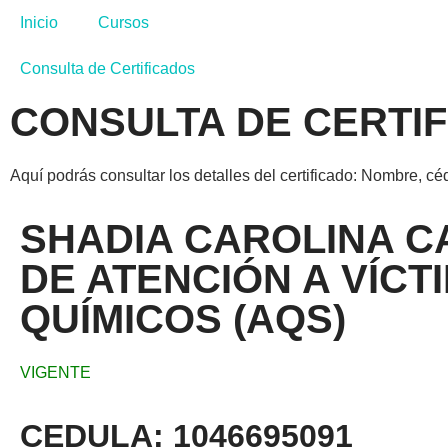
Inicio
Cursos
Consulta de Certificados
CONSULTA DE CERTI
Aquí podrás consultar los detalles del certificado: Nombre, cé
SHADIA CAROLINA C
DE ATENCIÓN A VÍC
QUÍMICOS (AQS)
VIGENTE
CEDULA: 1046695091