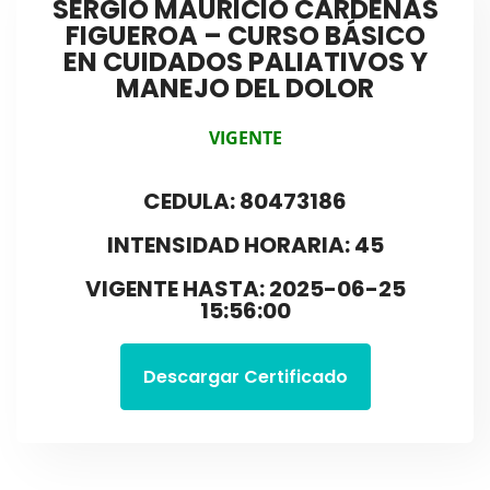
SERGIO MAURICIO CÁRDENAS
FIGUEROA – CURSO BÁSICO
EN CUIDADOS PALIATIVOS Y
MANEJO DEL DOLOR
VIGENTE
CEDULA: 80473186
INTENSIDAD HORARIA: 45
VIGENTE HASTA: 2025-06-25
15:56:00
Descargar Certificado