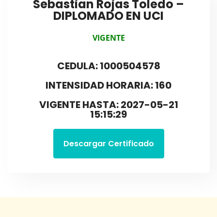
Sebastian Rojas Toledo –
DIPLOMADO EN UCI
VIGENTE
CEDULA: 1000504578
INTENSIDAD HORARIA: 160
VIGENTE HASTA: 2027-05-21
15:15:29
Descargar Certificado