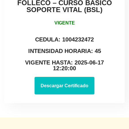
FOLLECO – CURSO BÁSICO
SOPORTE VITAL (BSL)
VIGENTE
CEDULA: 1004232472
INTENSIDAD HORARIA: 45
VIGENTE HASTA: 2025-06-17
12:20:00
Descargar Certificado