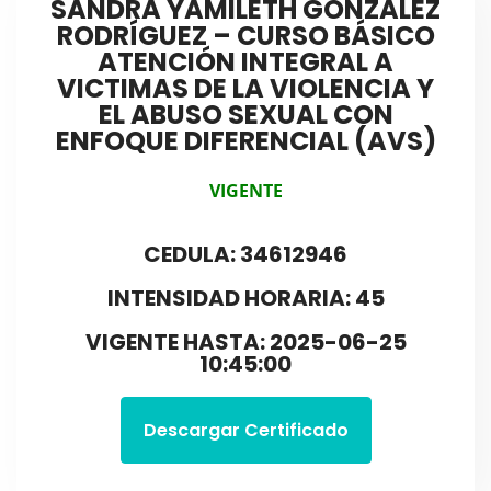
SANDRA YAMILETH GONZALEZ
RODRÍGUEZ – CURSO BÁSICO
ATENCIÓN INTEGRAL A
VICTIMAS DE LA VIOLENCIA Y
EL ABUSO SEXUAL CON
ENFOQUE DIFERENCIAL (AVS)
VIGENTE
CEDULA: 34612946
INTENSIDAD HORARIA: 45
VIGENTE HASTA: 2025-06-25
10:45:00
Descargar Certificado