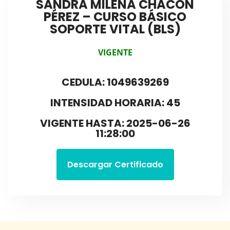
SANDRA MILENA CHACÓN
PÉREZ – CURSO BÁSICO
SOPORTE VITAL (BLS)
VIGENTE
CEDULA: 1049639269
INTENSIDAD HORARIA: 45
VIGENTE HASTA: 2025-06-26
11:28:00
Descargar Certificado