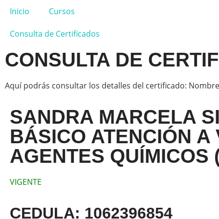
Inicio
Cursos
Consulta de Certificados
CONSULTA DE CERTI
Aquí podrás consultar los detalles del certificado: Nombre
SANDRA MARCELA S
BÁSICO ATENCIÓN A
AGENTES QUÍMICOS 
VIGENTE
CEDULA: 1062396854