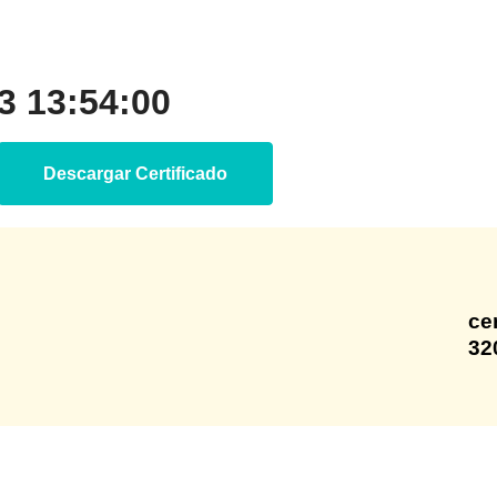
 13:54:00
Descargar Certificado
ce
32