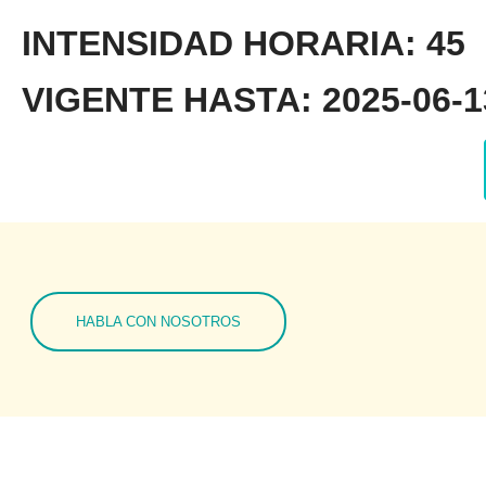
INTENSIDAD HORARIA: 45
VIGENTE HASTA: 2025-06-13
HABLA CON NOSOTROS