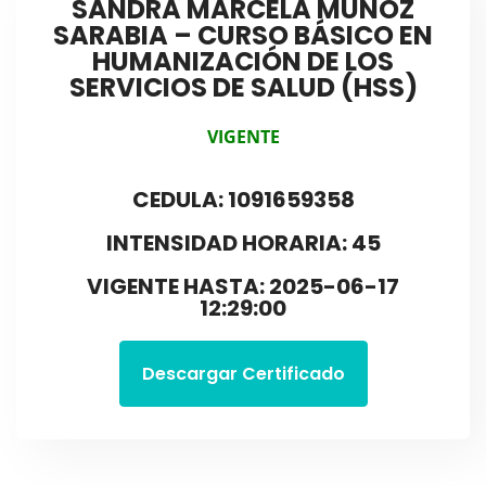
SANDRA MARCELA MUÑOZ
SARABIA – CURSO BÁSICO EN
HUMANIZACIÓN DE LOS
SERVICIOS DE SALUD (HSS)
VIGENTE
CEDULA: 1091659358
INTENSIDAD HORARIA: 45
VIGENTE HASTA: 2025-06-17
12:29:00
Descargar Certificado