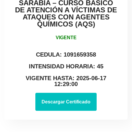
SARABIA – CURSO BÁSICO
DE ATENCIÓN A VÍCTIMAS DE
ATAQUES CON AGENTES
QUÍMICOS (AQS)
VIGENTE
CEDULA: 1091659358
INTENSIDAD HORARIA: 45
VIGENTE HASTA: 2025-06-17
12:29:00
Descargar Certificado