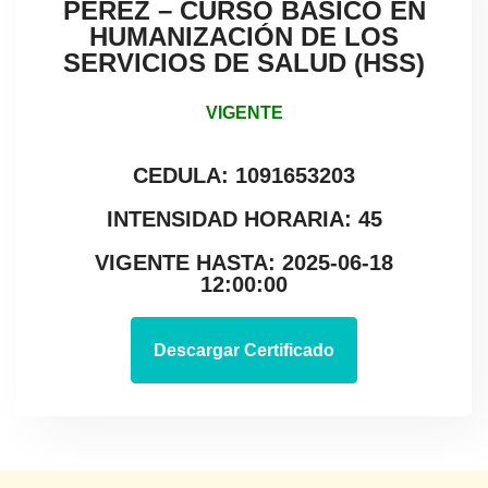
PEREZ – CURSO BÁSICO EN
HUMANIZACIÓN DE LOS
SERVICIOS DE SALUD (HSS)
VIGENTE
CEDULA: 1091653203
INTENSIDAD HORARIA: 45
VIGENTE HASTA: 2025-06-18
12:00:00
Descargar Certificado