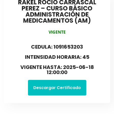
RAKEL ROCIO CARRASCAL
PEREZ – CURSO BÁSICO
ADMINISTRACIÓN DE
MEDICAMENTOS (AM)
VIGENTE
CEDULA: 1091653203
INTENSIDAD HORARIA: 45
VIGENTE HASTA: 2025-06-18
12:00:00
Descargar Certificado