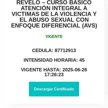
REVELO – CURSO BÁSICO
ATENCIÓN INTEGRAL A
VICTIMAS DE LA VIOLENCIA Y
EL ABUSO SEXUAL CON
ENFOQUE DIFERENCIAL (AVS)
VIGENTE
CEDULA: 87712913
INTENSIDAD HORARIA: 45
VIGENTE HASTA: 2025-06-26
17:26:23
Descargar Certificado