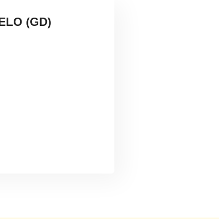
ELO (GD)