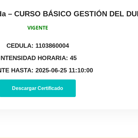
rada – CURSO BÁSICO GESTIÓN DEL DU
VIGENTE
CEDULA: 1103860004
INTENSIDAD HORARIA: 45
TE HASTA: 2025-06-25 11:10:00
Descargar Certificado