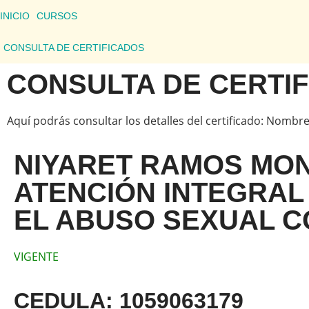
INICIO
CURSOS
CONSULTA DE CERTIFICADOS
CONSULTA DE CERTI
Aquí podrás consultar los detalles del certificado: Nombre
NIYARET RAMOS MON
ATENCIÓN INTEGRAL 
EL ABUSO SEXUAL C
VIGENTE
CEDULA: 1059063179