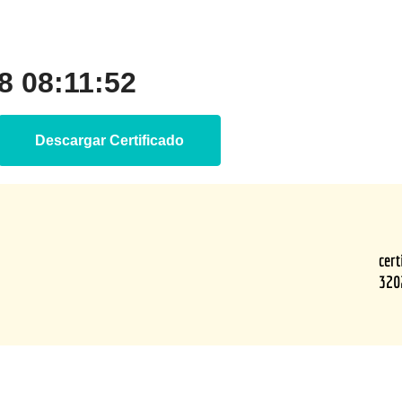
 08:11:52
Descargar Certificado
cer
320