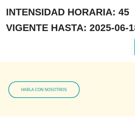
INTENSIDAD HORARIA: 45
VIGENTE HASTA: 2025-06-18
HABLA CON NOSOTROS