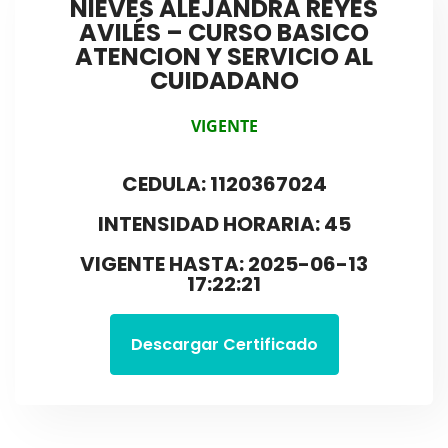
NIEVES ALEJANDRA REYES
AVILÉS – CURSO BASICO
ATENCION Y SERVICIO AL
CUIDADANO
VIGENTE
CEDULA: 1120367024
INTENSIDAD HORARIA: 45
VIGENTE HASTA: 2025-06-13
17:22:21
Descargar Certificado