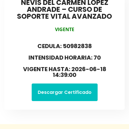
NEVIS DEL CARMEN LOPEZ
ANDRADE – CURSO DE
SOPORTE VITAL AVANZADO
VIGENTE
CEDULA: 50982838
INTENSIDAD HORARIA: 70
VIGENTE HASTA: 2026-06-18
14:39:00
Descargar Certificado