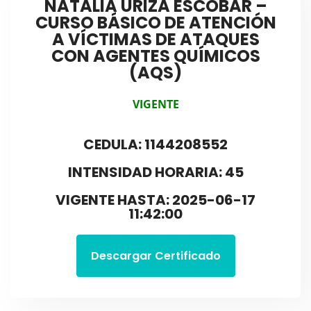
NATALIA URIZA ESCOBAR –
CURSO BÁSICO DE ATENCIÓN
A VÍCTIMAS DE ATAQUES
CON AGENTES QUÍMICOS
(AQS)
VIGENTE
CEDULA: 1144208552
INTENSIDAD HORARIA: 45
VIGENTE HASTA: 2025-06-17
11:42:00
Descargar Certificado