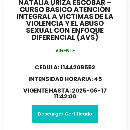
NATALIA URIZA ESCOBAR –
CURSO BÁSICO ATENCIÓN
INTEGRAL A VICTIMAS DE LA
VIOLENCIA Y EL ABUSO
SEXUAL CON ENFOQUE
DIFERENCIAL (AVS)
VIGENTE
CEDULA: 1144208552
INTENSIDAD HORARIA: 45
VIGENTE HASTA: 2025-06-17
11:42:00
Descargar Certificado