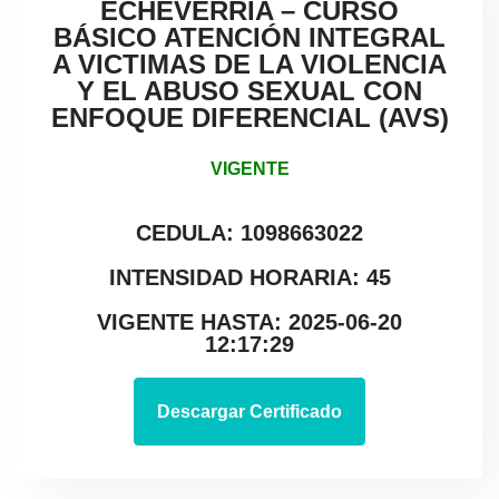
ECHEVERRIA – CURSO
BÁSICO ATENCIÓN INTEGRAL
A VICTIMAS DE LA VIOLENCIA
Y EL ABUSO SEXUAL CON
ENFOQUE DIFERENCIAL (AVS)
VIGENTE
CEDULA: 1098663022
INTENSIDAD HORARIA: 45
VIGENTE HASTA: 2025-06-20
12:17:29
Descargar Certificado