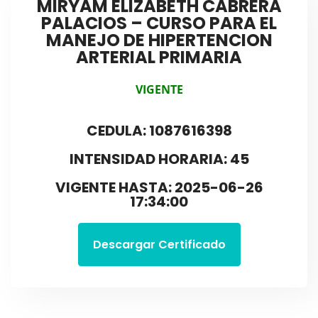
MIRYAM ELIZABETH CABRERA
PALACIOS – CURSO PARA EL
MANEJO DE HIPERTENCION
ARTERIAL PRIMARIA
VIGENTE
CEDULA: 1087616398
INTENSIDAD HORARIA: 45
VIGENTE HASTA: 2025-06-26
17:34:00
Descargar Certificado