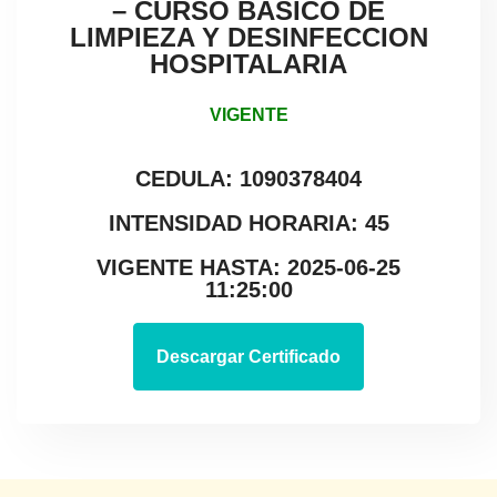
– CURSO BASICO DE
LIMPIEZA Y DESINFECCION
HOSPITALARIA
VIGENTE
CEDULA: 1090378404
INTENSIDAD HORARIA: 45
VIGENTE HASTA: 2025-06-25
11:25:00
Descargar Certificado