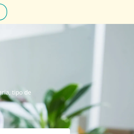
ria, tipo de