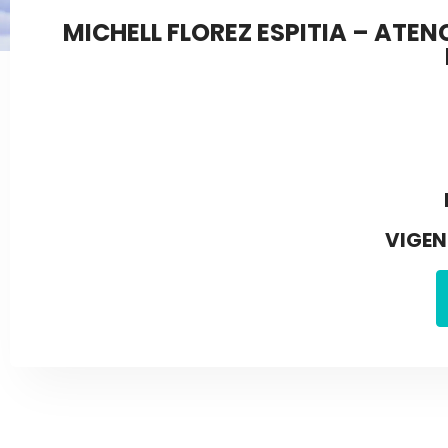
MICHELL FLOREZ ESPITIA – ATE
VIGEN