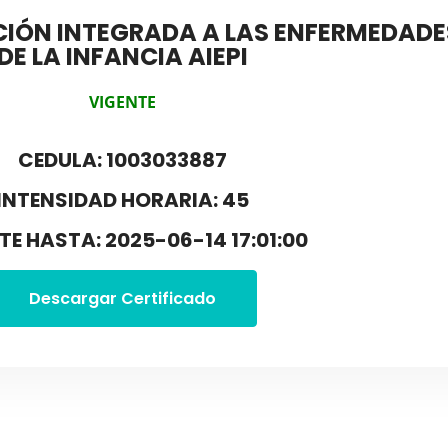
NCIÓN INTEGRADA A LAS ENFERMEDAD
DE LA INFANCIA AIEPI
VIGENTE
CEDULA: 1003033887
INTENSIDAD HORARIA: 45
TE HASTA: 2025-06-14 17:01:00
Descargar Certificado