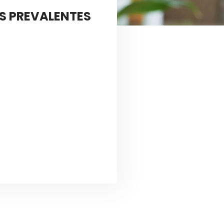
ES PREVALENTES