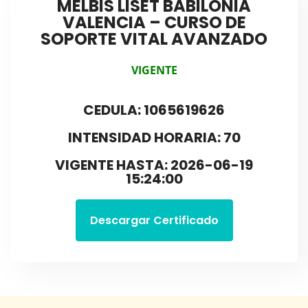
MELBIS LISET BABILONIA
VALENCIA – CURSO DE
SOPORTE VITAL AVANZADO
VIGENTE
CEDULA: 1065619626
INTENSIDAD HORARIA: 70
VIGENTE HASTA: 2026-06-19
15:24:00
Descargar Certificado