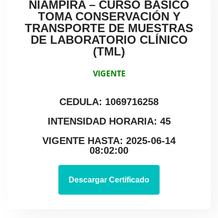
NIAMPIRA – CURSO BÁSICO
TOMA CONSERVACIÓN Y
TRANSPORTE DE MUESTRAS
DE LABORATORIO CLÍNICO
(TML)
VIGENTE
CEDULA: 1069716258
INTENSIDAD HORARIA: 45
VIGENTE HASTA: 2025-06-14
08:02:00
Descargar Certificado