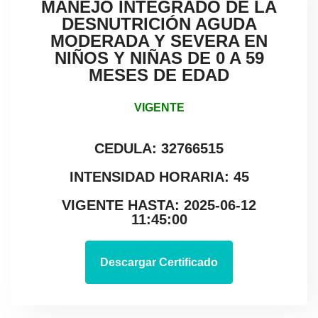
MANEJO INTEGRADO DE LA
DESNUTRICIÓN AGUDA
MODERADA Y SEVERA EN
NIÑOS Y NIÑAS DE 0 A 59
MESES DE EDAD
VIGENTE
CEDULA: 32766515
INTENSIDAD HORARIA: 45
VIGENTE HASTA: 2025-06-12
11:45:00
Descargar Certificado