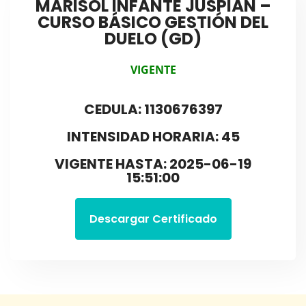
MARISOL INFANTE JUSPIÁN –
CURSO BÁSICO GESTIÓN DEL
DUELO (GD)
VIGENTE
CEDULA: 1130676397
INTENSIDAD HORARIA: 45
VIGENTE HASTA: 2025-06-19
15:51:00
Descargar Certificado