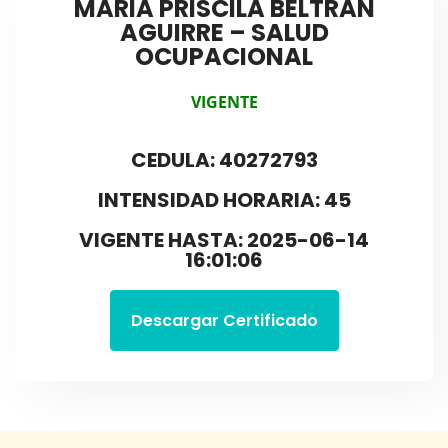
MARIA PRISCILA BELTRAN
AGUIRRE – SALUD
OCUPACIONAL
VIGENTE
CEDULA: 40272793
INTENSIDAD HORARIA: 45
VIGENTE HASTA: 2025-06-14
16:01:06
Descargar Certificado