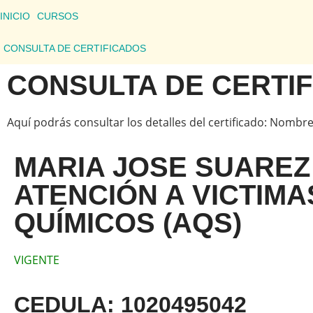
INICIO
CURSOS
CONSULTA DE CERTIFICADOS
CONSULTA DE CERTI
Aquí podrás consultar los detalles del certificado: Nombre
MARIA JOSE SUAREZ
ATENCIÓN A VICTIM
QUÍMICOS (AQS)
VIGENTE
CEDULA: 1020495042