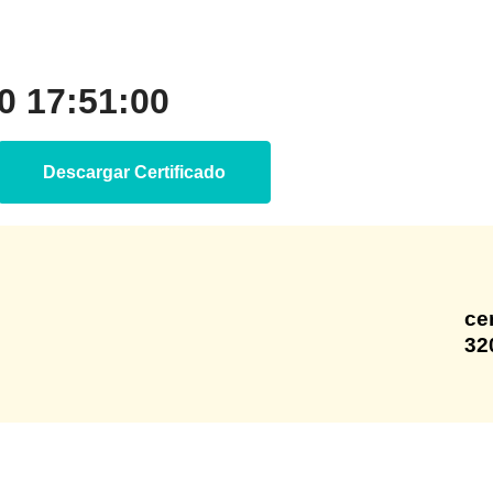
 17:51:00
Descargar Certificado
ce
32