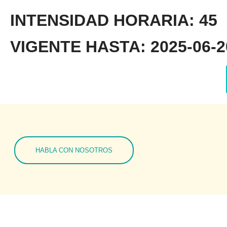
INTENSIDAD HORARIA: 45
VIGENTE HASTA: 2025-06-20
HABLA CON NOSOTROS