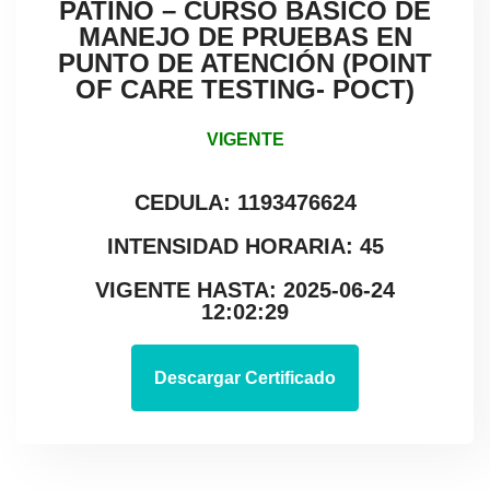
PATIÑO – CURSO BASICO DE
MANEJO DE PRUEBAS EN
PUNTO DE ATENCIÓN (POINT
OF CARE TESTING- POCT)
VIGENTE
CEDULA: 1193476624
INTENSIDAD HORARIA: 45
VIGENTE HASTA: 2025-06-24
12:02:29
Descargar Certificado