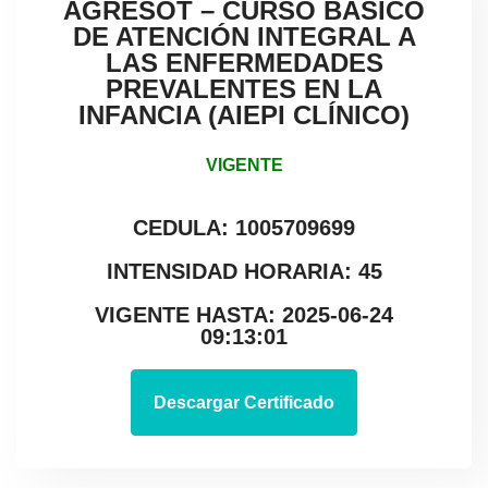
AGRESOT – CURSO BÁSICO
DE ATENCIÓN INTEGRAL A
LAS ENFERMEDADES
PREVALENTES EN LA
INFANCIA (AIEPI CLÍNICO)
VIGENTE
CEDULA: 1005709699
INTENSIDAD HORARIA: 45
VIGENTE HASTA: 2025-06-24
09:13:01
Descargar Certificado