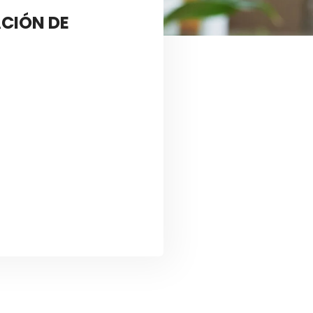
CIÓN DE