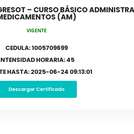
GRESOT – CURSO BÁSICO ADMINISTRA
MEDICAMENTOS (AM)
VIGENTE
CEDULA: 1005709699
INTENSIDAD HORARIA: 45
TE HASTA: 2025-06-24 09:13:01
Descargar Certificado