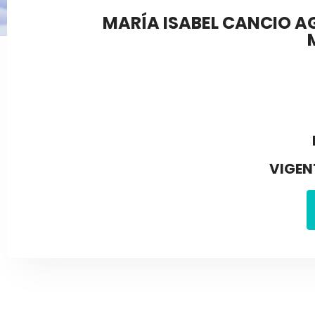
MARÍA ISABEL CANCIO A
VIGEN