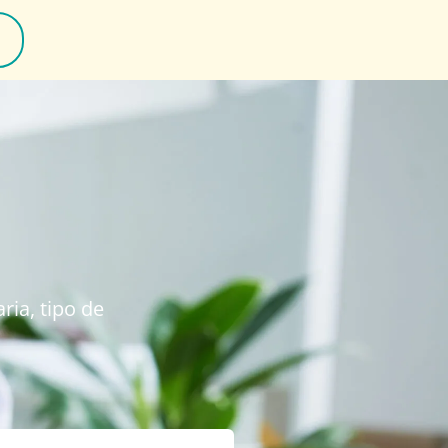
ria, tipo de