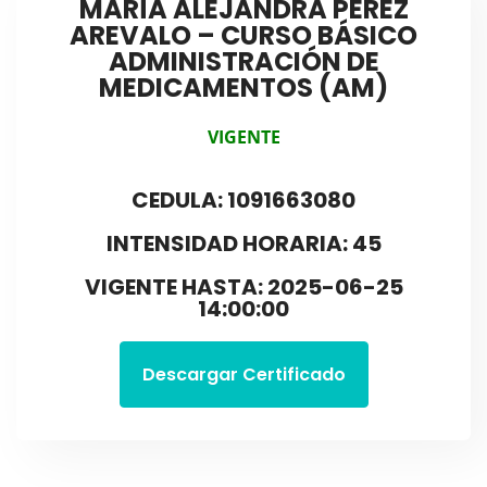
MARÍA ALEJANDRA PEREZ
AREVALO – CURSO BÁSICO
ADMINISTRACIÓN DE
MEDICAMENTOS (AM)
VIGENTE
CEDULA: 1091663080
INTENSIDAD HORARIA: 45
VIGENTE HASTA: 2025-06-25
14:00:00
Descargar Certificado