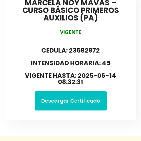
MARCELA NOY MAVAS –
CURSO BÁSICO PRIMEROS
AUXILIOS (PA)
VIGENTE
CEDULA: 23582972
INTENSIDAD HORARIA: 45
VIGENTE HASTA: 2025-06-14
08:32:31
Descargar Certificado