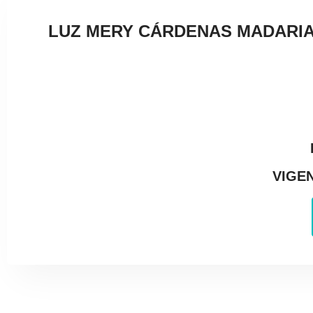
LUZ MERY CÁRDENAS MADARIA
VIGEN