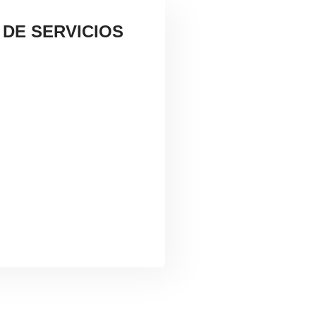
DE SERVICIOS