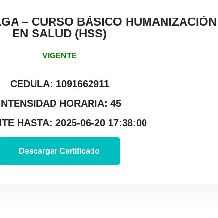
GA – CURSO BÁSICO HUMANIZACIÓN 
EN SALUD (HSS)
VIGENTE
CEDULA: 1091662911
INTENSIDAD HORARIA: 45
TE HASTA: 2025-06-20 17:38:00
Descargar Certificado