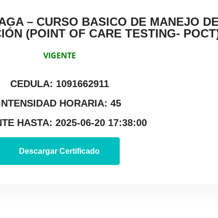
AGA – CURSO BASICO DE MANEJO D
IÓN (POINT OF CARE TESTING- POCT
VIGENTE
CEDULA: 1091662911
INTENSIDAD HORARIA: 45
TE HASTA: 2025-06-20 17:38:00
Descargar Certificado