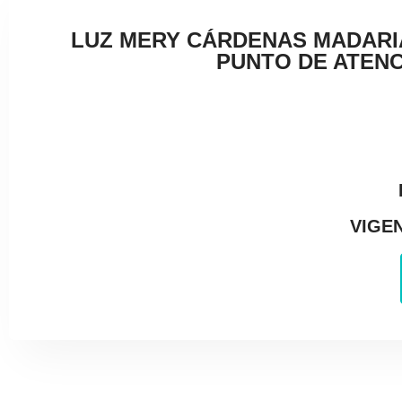
LUZ MERY CÁRDENAS MADARI
PUNTO DE ATENC
VIGEN