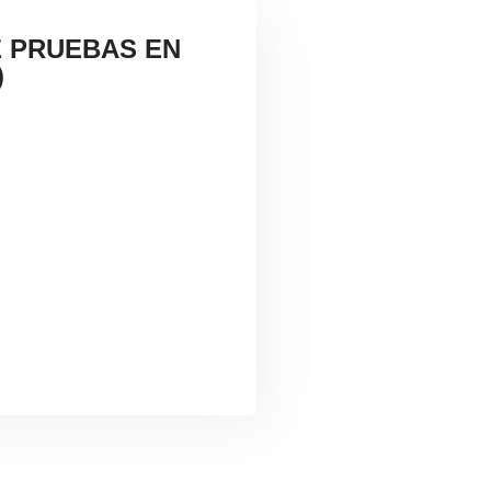
E PRUEBAS EN
)