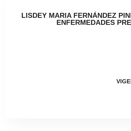
LISDEY MARIA FERNÁNDEZ PIN
ENFERMEDADES PREVA
VIGE