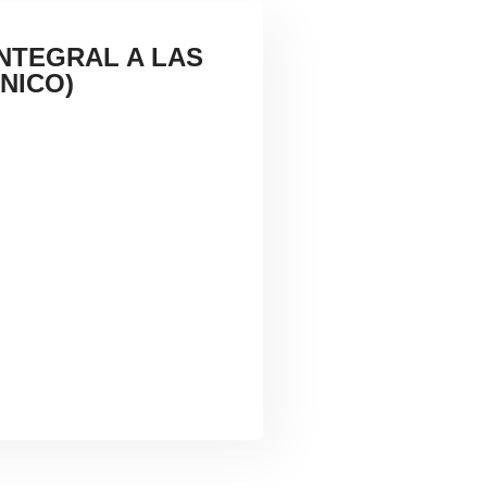
INTEGRAL A LAS
NICO)