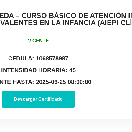
EDA – CURSO BÁSICO DE ATENCIÓN 
LENTES EN LA INFANCIA (AIEPI CLÍ
VIGENTE
CEDULA: 1068578987
INTENSIDAD HORARIA: 45
NTE HASTA: 2025-06-25 08:00:00
Descargar Certificado