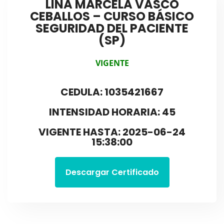
LINA MARCELA VASCO
CEBALLOS – CURSO BÁSICO
SEGURIDAD DEL PACIENTE
(SP)
VIGENTE
CEDULA: 1035421667
INTENSIDAD HORARIA: 45
VIGENTE HASTA: 2025-06-24
15:38:00
Descargar Certificado