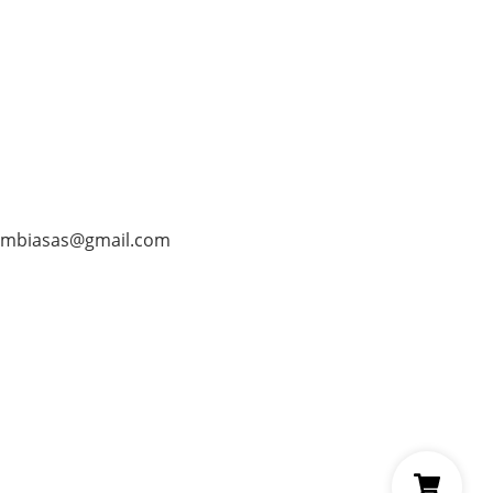
ombiasas@gmail.com