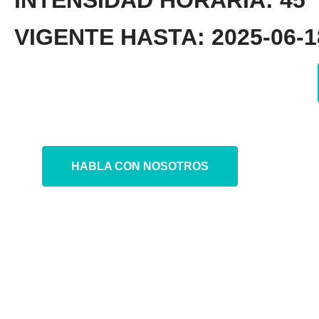
INTENSIDAD HORARIA: 45
VIGENTE HASTA: 2025-06-18
HABLA CON NOSOTROS