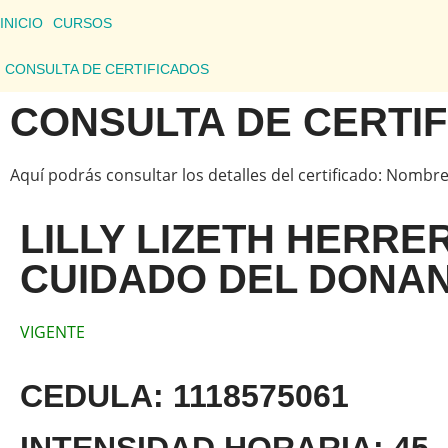
INICIO
CURSOS
CONSULTA DE CERTIFICADOS
CONSULTA DE CERTI
Aquí podrás consultar los detalles del certificado: Nombre
LILLY LIZETH HERRE
CUIDADO DEL DONAN
VIGENTE
CEDULA: 1118575061