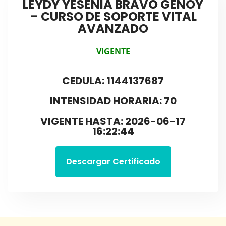
LEYDY YESENIA BRAVO GENOY
– CURSO DE SOPORTE VITAL
AVANZADO
VIGENTE
CEDULA: 1144137687
INTENSIDAD HORARIA: 70
VIGENTE HASTA: 2026-06-17
16:22:44
Descargar Certificado