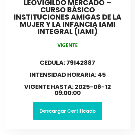
LEOVIGILDO MERCADO –
CURSO BÁSICO
INSTITUCIONES AMIGAS DE LA
MUJER Y LA INFANCIA IAMI
INTEGRAL (IAMI)
VIGENTE
CEDULA: 79142887
INTENSIDAD HORARIA: 45
VIGENTE HASTA: 2025-06-12
09:00:00
Descargar Certificado