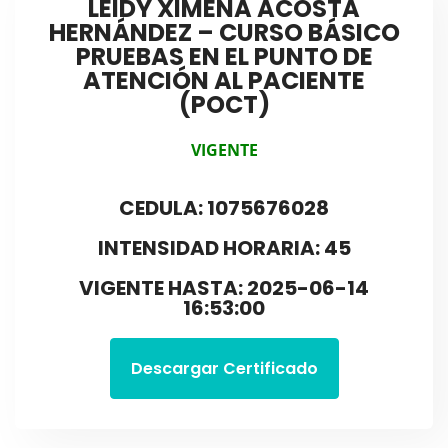
LEIDY XIMENA ACOSTA
HERNÁNDEZ – CURSO BÁSICO
PRUEBAS EN EL PUNTO DE
ATENCIÓN AL PACIENTE
(POCT)
VIGENTE
CEDULA: 1075676028
INTENSIDAD HORARIA: 45
VIGENTE HASTA: 2025-06-14
16:53:00
Descargar Certificado