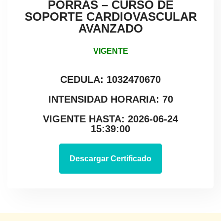
PORRAS – CURSO DE
SOPORTE CARDIOVASCULAR
AVANZADO
VIGENTE
CEDULA: 1032470670
INTENSIDAD HORARIA: 70
VIGENTE HASTA: 2026-06-24
15:39:00
Descargar Certificado