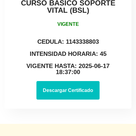
CURSO BÁSICO SOPORTE
VITAL (BSL)
VIGENTE
CEDULA: 1143338803
INTENSIDAD HORARIA: 45
VIGENTE HASTA: 2025-06-17
18:37:00
Descargar Certificado