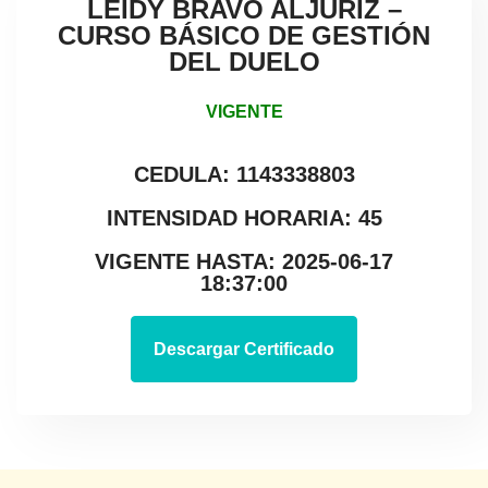
LEIDY BRAVO ALJURIZ –
CURSO BÁSICO DE GESTIÓN
DEL DUELO
VIGENTE
CEDULA: 1143338803
INTENSIDAD HORARIA: 45
VIGENTE HASTA: 2025-06-17
18:37:00
Descargar Certificado