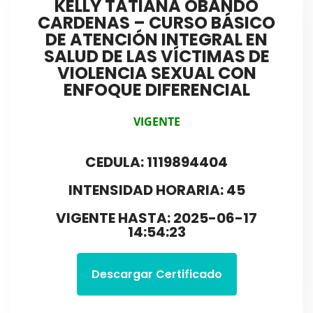
KELLY TATIANA OBANDO
CARDENAS – CURSO BÁSICO
DE ATENCIÓN INTEGRAL EN
SALUD DE LAS VÍCTIMAS DE
VIOLENCIA SEXUAL CON
ENFOQUE DIFERENCIAL
VIGENTE
CEDULA: 1119894404
INTENSIDAD HORARIA: 45
VIGENTE HASTA: 2025-06-17
14:54:23
Descargar Certificado