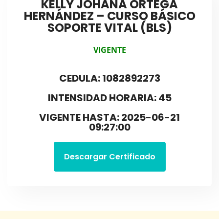
KELLY JOHANA ORTEGA
HERNÁNDEZ – CURSO BÁSICO
SOPORTE VITAL (BLS)
VIGENTE
CEDULA: 1082892273
INTENSIDAD HORARIA: 45
VIGENTE HASTA: 2025-06-21
09:27:00
Descargar Certificado