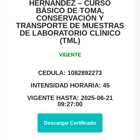
HERNÁNDEZ – CURSO
BÁSICO DE TOMA,
CONSERVACIÓN Y
TRANSPORTE DE MUESTRAS
DE LABORATORIO CLÍNICO
(TML)
VIGENTE
CEDULA: 1082892273
INTENSIDAD HORARIA: 45
VIGENTE HASTA: 2025-06-21
09:27:00
Descargar Certificado