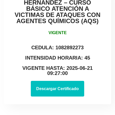
HERNÁNDEZ – CURSO
BÁSICO ATENCIÓN A
VICTIMAS DE ATAQUES CON
AGENTES QUÍMICOS (AQS)
VIGENTE
CEDULA: 1082892273
INTENSIDAD HORARIA: 45
VIGENTE HASTA: 2025-06-21
09:27:00
Descargar Certificado