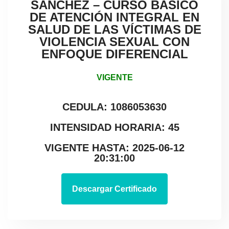
SÁNCHEZ – CURSO BÁSICO
DE ATENCIÓN INTEGRAL EN
SALUD DE LAS VÍCTIMAS DE
VIOLENCIA SEXUAL CON
ENFOQUE DIFERENCIAL
VIGENTE
CEDULA: 1086053630
INTENSIDAD HORARIA: 45
VIGENTE HASTA: 2025-06-12
20:31:00
Descargar Certificado