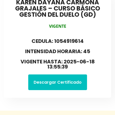
KAREN DAYANA CARMONA
GRAJALES – CURSO BÁSICO
GESTIÓN DEL DUELO (GD)
VIGENTE
CEDULA: 1054919614
INTENSIDAD HORARIA: 45
VIGENTE HASTA: 2025-06-18
13:55:39
Descargar Certificado